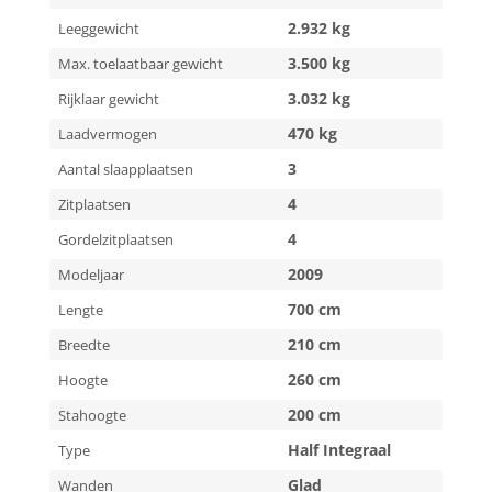
2.932 kg
Leeggewicht
3.500 kg
Max. toelaatbaar gewicht
3.032 kg
Rijklaar gewicht
470 kg
Laadvermogen
3
Aantal slaapplaatsen
4
Zitplaatsen
4
Gordelzitplaatsen
2009
Modeljaar
700 cm
Lengte
210 cm
Breedte
260 cm
Hoogte
200 cm
Stahoogte
Half Integraal
Type
Glad
Wanden