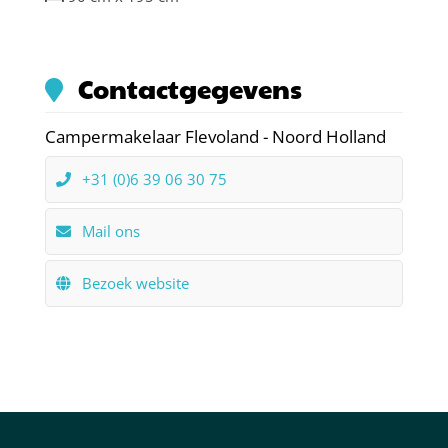
Contactgegevens
Campermakelaar Flevoland - Noord Holland
+31 (0)6 39 06 30 75
Mail ons
Bezoek website