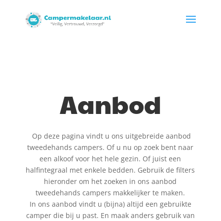
Aanbod
Op deze pagina vindt u ons uitgebreide aanbod
tweedehands campers. Of u nu op zoek bent naar
een alkoof voor het hele gezin. Of juist een
halfintegraal met enkele bedden. Gebruik de filters
hieronder om het zoeken in ons aanbod
tweedehands campers makkelijker te maken.
In ons aanbod vindt u (bijna) altijd een gebruikte
camper die bij u past. En maak anders gebruik van