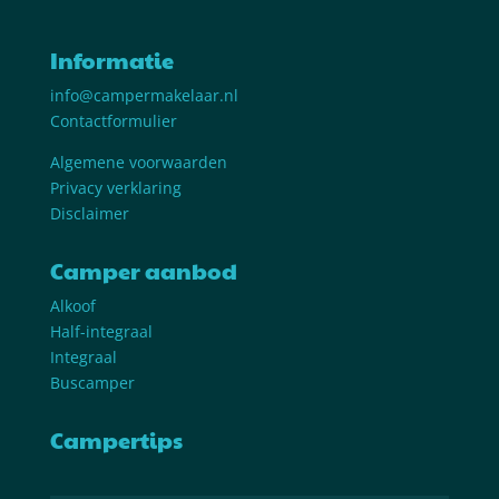
Informatie
info@campermakelaar.nl
Contactformulier
Algemene voorwaarden
Privacy verklaring
Disclaimer
Camper aanbod
Alkoof
Half-integraal
Integraal
Buscamper
Campertips