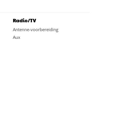
Radio/TV
Antenne-voorbereiding
Aux