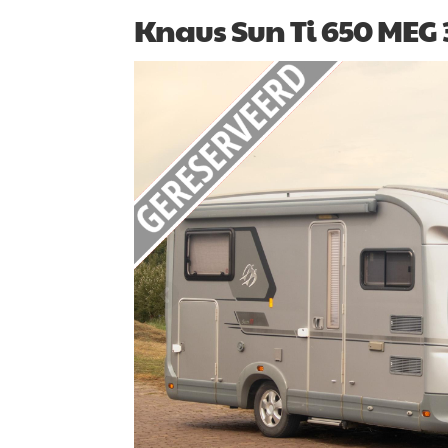
Knaus Sun Ti 650 MEG 