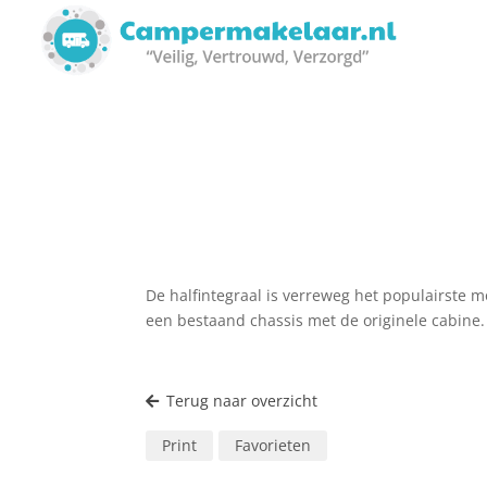
De halfintegraal is verreweg het populairste
een bestaand chassis met de originele cabine.
Terug naar overzicht
Print
Favorieten