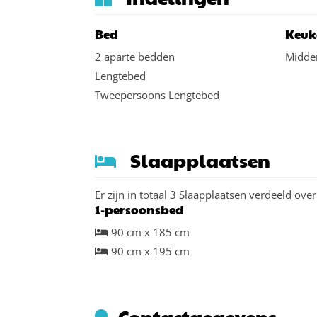
Bed
Keuk
2 aparte bedden
Midde
Lengtebed
Tweepersoons Lengtebed
Slaapplaatsen
Er zijn in totaal 3 Slaapplaatsen verdeeld ove
1-persoonsbed
90 cm x 185 cm
90 cm x 195 cm
Contactgegevens