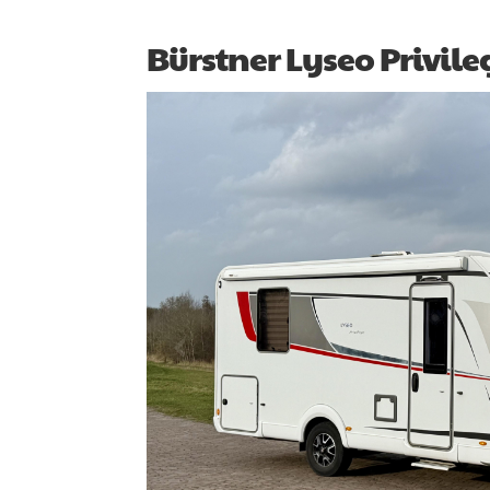
Bürstner Lyseo Privil