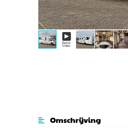
Omschrijving