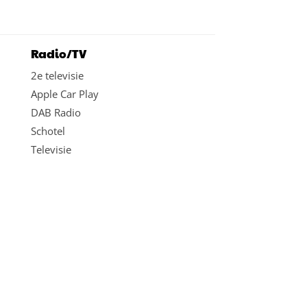
Radio/TV
2e televisie
Apple Car Play
DAB Radio
Schotel
Televisie