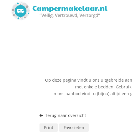
Op deze pagina vindt u ons uitgebreide aanb
met enkele bedden. Gebruik 
In ons aanbod vindt u (bijna) altijd ee
Terug naar overzicht
Print
Favorieten