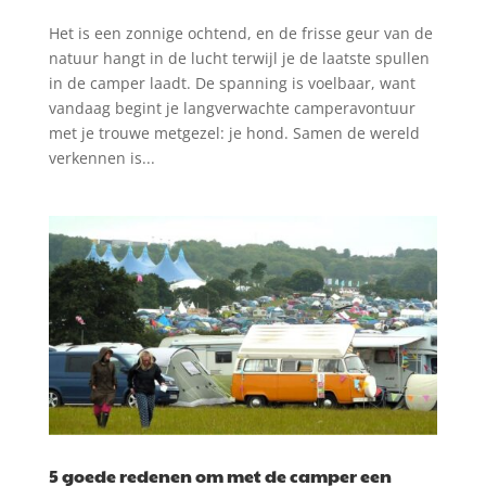
Het is een zonnige ochtend, en de frisse geur van de
natuur hangt in de lucht terwijl je de laatste spullen
in de camper laadt. De spanning is voelbaar, want
vandaag begint je langverwachte camperavontuur
met je trouwe metgezel: je hond. Samen de wereld
verkennen is...
5 goede redenen om met de camper een