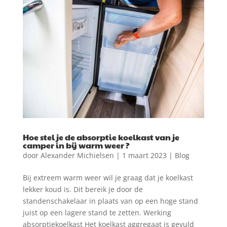
Hoe stel je de absorptie koelkast van je
camper in bij warm weer ?
door
Alexander Michielsen
|
1 maart 2023
|
Blog
Bij extreem warm weer wil je graag dat je koelkast
lekker koud is. Dit bereik je door de
standenschakelaar in plaats van op een hoge stand
juist op een lagere stand te zetten. Werking
absorptiekoelkast Het koelkast aggregaat is gevuld