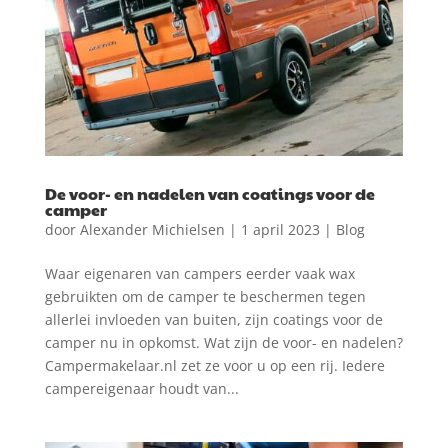
De voor- en nadelen van coatings voor de
camper
door
Alexander Michielsen
|
1 april 2023
|
Blog
Waar eigenaren van campers eerder vaak wax
gebruikten om de camper te beschermen tegen
allerlei invloeden van buiten, zijn coatings voor de
camper nu in opkomst. Wat zijn de voor- en nadelen?
Campermakelaar.nl zet ze voor u op een rij. Iedere
campereigenaar houdt van...