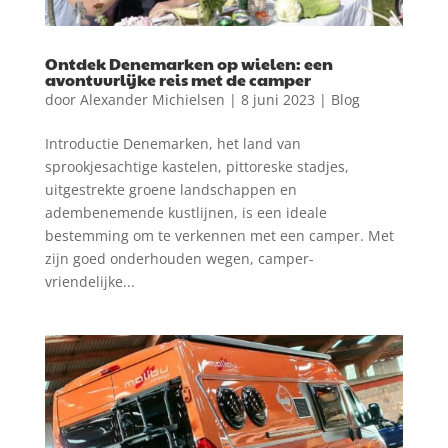
Ontdek Denemarken op wielen: een
avontuurlijke reis met de camper
door
Alexander Michielsen
|
8 juni 2023
|
Blog
Introductie Denemarken, het land van
sprookjesachtige kastelen, pittoreske stadjes,
uitgestrekte groene landschappen en
adembenemende kustlijnen, is een ideale
bestemming om te verkennen met een camper. Met
zijn goed onderhouden wegen, camper-
vriendelijke...