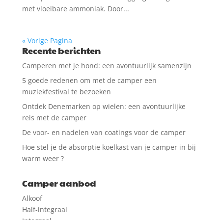
met vloeibare ammoniak. Door...
« Vorige Pagina
Recente berichten
Camperen met je hond: een avontuurlijk samenzijn
5 goede redenen om met de camper een
muziekfestival te bezoeken
Ontdek Denemarken op wielen: een avontuurlijke
reis met de camper
De voor- en nadelen van coatings voor de camper
Hoe stel je de absorptie koelkast van je camper in bij
warm weer ?
Camper aanbod
Alkoof
Half-integraal