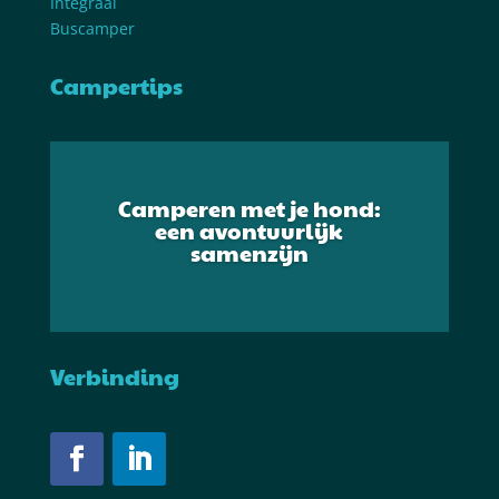
Integraal
Buscamper
Campertips
Camperen met je hond:
een avontuurlijk
samenzijn
Verbinding