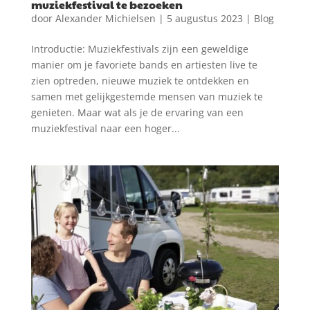
muziekfestival te bezoeken
door
Alexander Michielsen
|
5 augustus 2023
|
Blog
Introductie: Muziekfestivals zijn een geweldige
manier om je favoriete bands en artiesten live te
zien optreden, nieuwe muziek te ontdekken en
samen met gelijkgestemde mensen van muziek te
genieten. Maar wat als je de ervaring van een
muziekfestival naar een hoger...